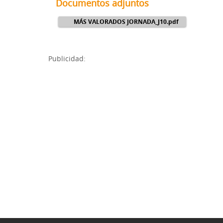
Documentos adjuntos
MÁS VALORADOS JORNADA_J10.pdf
Publicidad: