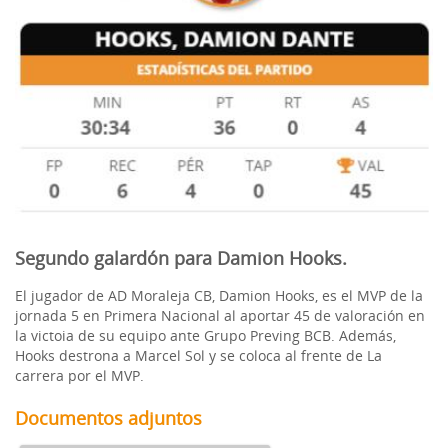
Segundo galardón para Damion Hooks.
El jugador de AD Moraleja CB, Damion Hooks, es el MVP de la
jornada 5 en Primera Nacional al aportar 45 de valoración en
la victoia de su equipo ante Grupo Preving BCB. Además,
Hooks destrona a Marcel Sol y se coloca al frente de La
carrera por el MVP.
Documentos adjuntos