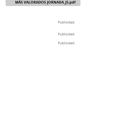
MÁS VALORADOS JORNADA_J5.pdf
Publicidad:
Publicidad:
Publicidad: