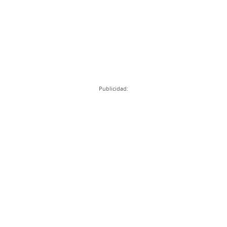
Publicidad: