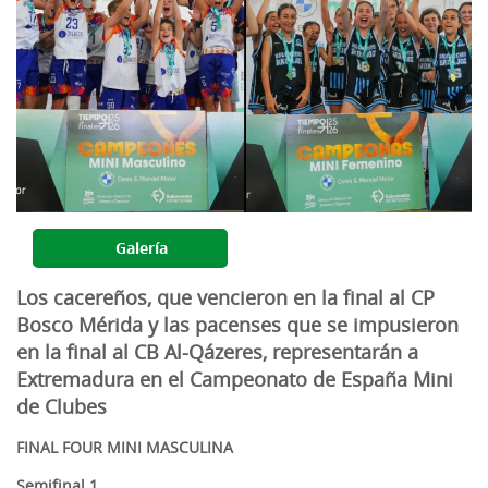
Galería
Los cacereños, que vencieron en la final al CP
Bosco Mérida y las pacenses que se impusieron
en la final al CB Al-Qázeres, representarán a
Extremadura en el Campeonato de España Mini
de Clubes
FINAL FOUR MINI MASCULINA
Semifinal 1