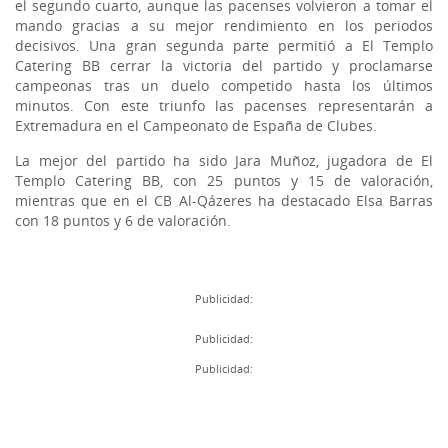
el segundo cuarto, aunque las pacenses volvieron a tomar el
mando gracias a su mejor rendimiento en los periodos
decisivos. Una gran segunda parte permitió a El Templo
Catering BB cerrar la victoria del partido y proclamarse
campeonas tras un duelo competido hasta los últimos
minutos. Con este triunfo las pacenses representarán a
Extremadura en el Campeonato de España de Clubes.
La mejor del partido ha sido Jara Muñoz, jugadora de El
Templo Catering BB, con 25 puntos y 15 de valoración,
mientras que en el CB Al-Qázeres ha destacado Elsa Barras
con 18 puntos y 6 de valoración.
Publicidad:
Publicidad:
Publicidad: