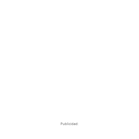
Publicidad: