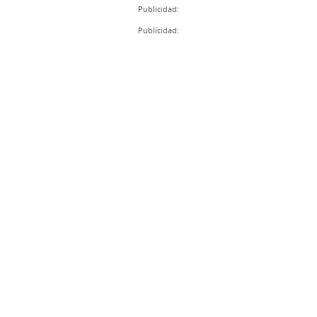
Publicidad:
Publicidad: