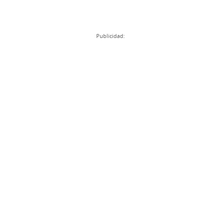
Publicidad: