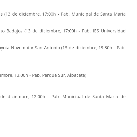
s (13 de diciembre, 17:00h - Pab. Municipal de Santa María
sto Badajoz (13 de diciembre, 17:00h - Pab. IES Universidad
oyota Novomotor San Antonio (13 de diciembre, 19:30h - Pab.
embre, 13:00h - Pab. Parque Sur, Albacete)
4 de diciembre, 12:00h - Pab. Municipal de Santa María de