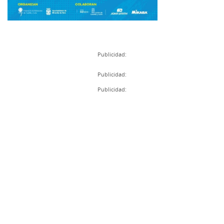
Publicidad:
Publicidad:
Publicidad: