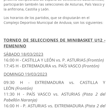
participarán también las selecciones de Asturias, País Vasco y
la anfitriona, Castilla y León.
Los horarios de los partidos, que se disputarán en el
Complejo Deportivo Municipal de Anduva, son los siguientes:
TORNEO DE SELECCIONES DE MINIBASKET U12 -
FEMENINO
SÁBADO 18/03/2023
16:00 H - CASTILLA Y LEÓN vs. P. ASTURIAS
(Frontón)
17:45 H - EXTREMADURA vs. PAÍS VASCO
(Frontón)
DOMINGO 19
/03/2023
09:30 H - EXTREMADURA vs. CASTILLA Y
LEÓN
(Frontón)
11:30 H - PAÍS VASCO vs. ASTURIAS
(Pista 2 del
Pabellón Naranja)
16:00 H - P. ASTURIAS vs. EXTREMADURA
(Pista 2 del