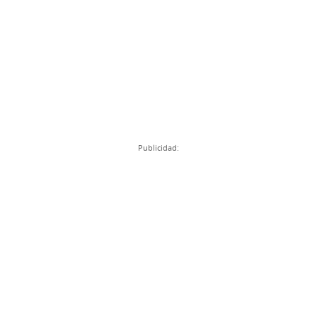
Publicidad: