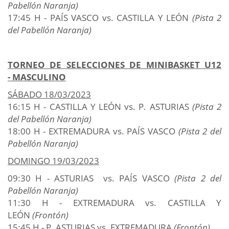
Pabellón Naranja)
17:45 H - PAÍS VASCO vs. CASTILLA Y LEÓN
(Pista 2
del Pabellón Naranja)
TORNEO DE SELECCIONES DE MINIBASKET U12
- MASCULINO
SÁBADO 18/03/2023
16:15 H - CASTILLA Y LEÓN vs. P. ASTURIAS
(Pista 2
del Pabellón Naranja)
18:00 H - EXTREMADURA vs. PAÍS VASCO
(Pista 2 del
Pabellón Naranja)
DOMINGO 19/03/2023
09:30 H - ASTURIAS vs. PAÍS VASCO
(Pista 2 del
Pabellón Naranja)
11:30 H - EXTREMADURA vs. CASTILLA Y
LEÓN
(Frontón)
15:45 H - P. ASTURIAS vs. EXTREMADURA
(Frontón)