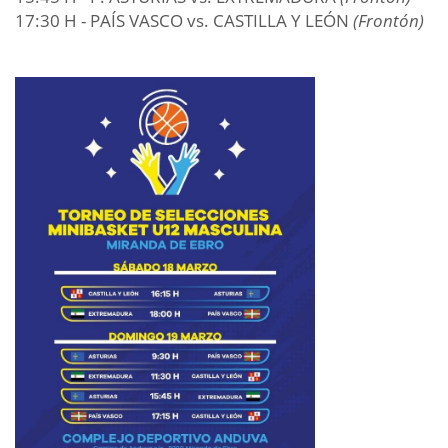
17:30 H - PAÍS VASCO vs. CASTILLA Y LEÓN
(Frontón)