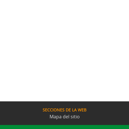
SECCIONES DE LA WEB
Mapa del sitio