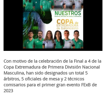
Con motivo de la celebración de la Final a 4 de la
Copa Extremadura de Primera División Nacional
Masculina, han sido designados un total 5
árbitros, 5 oficiales de mesa y 2 técnicos
comisarios para el primer gran evento FExB de
2023