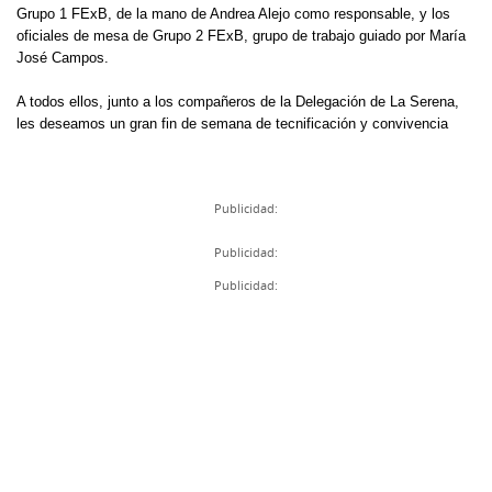
Grupo 1 FExB, de la mano de Andrea Alejo como responsable, y los
oficiales de mesa de Grupo 2 FExB, grupo de trabajo guiado por María
José Campos.
A todos ellos, junto a los compañeros de la Delegación de La Serena,
les deseamos un gran fin de semana de tecnificación y convivencia
Publicidad:
Publicidad:
Publicidad: