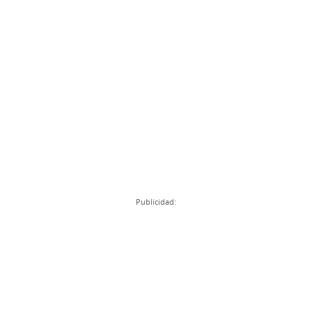
Publicidad: