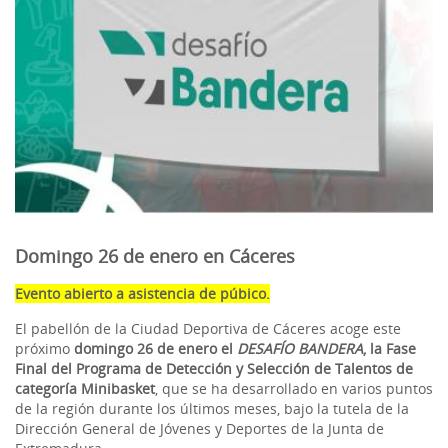
Domingo 26 de enero en Cáceres
Evento abierto a asistencia de púbico.
El pabellón de la Ciudad Deportiva de Cáceres
acoge este
próximo
domingo 26 de enero el
DESAFÍO BANDERA
, la Fase
Final del Programa de Detección y Selección de Talentos de
categoría Minibasket
, que se ha desarrollado en varios puntos
de la región durante los últimos meses, bajo la tutela de la
Dirección General de Jóvenes y Deportes de la Junta de