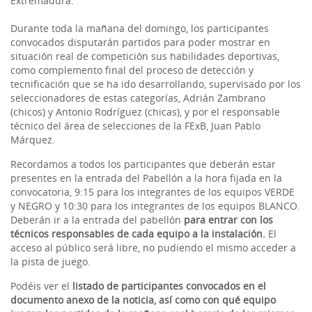
Extremadura.
Durante toda la mañana del domingo, los participantes
convocados disputarán partidos para poder mostrar en
situación real de competición sus habilidades deportivas,
como complemento final del proceso de detección y
tecnificación que se ha ido desarrollando, supervisado por los
seleccionadores de estas categorías, Adrián Zambrano
(chicos) y Antonio Rodríguez (chicas), y por el responsable
técnico del área de selecciones de la FExB, Juan Pablo
Márquez.
Recordamos a todos los participantes que deberán estar
presentes en la entrada del Pabellón a la hora fijada en la
convocatoria, 9:15 para los integrantes de los equipos VERDE
y NEGRO y 10:30 para los integrantes de los equipos BLANCO.
Deberán ir a la entrada del pabellón
para entrar con los
técnicos responsables de cada equipo a la instalación.
El
acceso al público será libre, no pudiendo el mismo acceder a
la pista de juego.
Podéis ver el
listado de participantes convocados en el
documento anexo de la noticia, así como con qué equipo