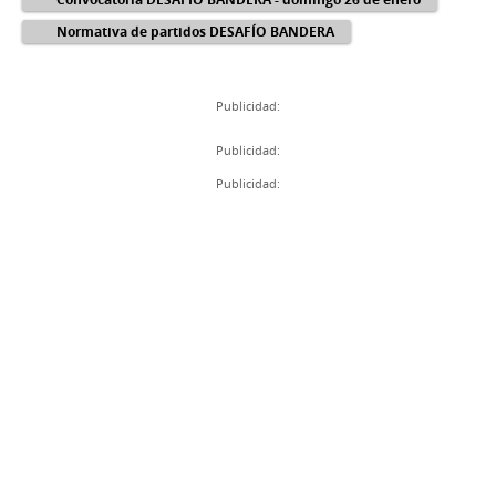
Normativa de partidos DESAFÍO BANDERA
Publicidad:
Publicidad:
Publicidad: