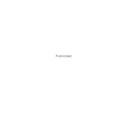
Publicidad: