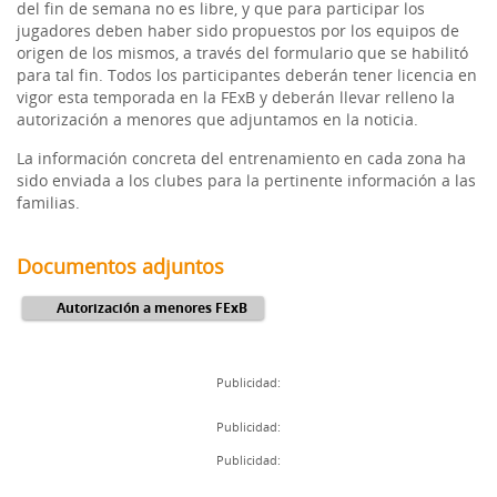
del fin de semana no es libre, y que para participar los
jugadores deben haber sido propuestos por los equipos de
origen de los mismos, a través del formulario que se habilitó
para tal fin. Todos los participantes deberán tener licencia en
vigor esta temporada en la FExB y deberán llevar relleno la
autorización a menores que adjuntamos en la noticia.
La información concreta del entrenamiento en cada zona ha
sido enviada a los clubes para la pertinente información a las
familias.
Documentos adjuntos
Autorización a menores FExB
Publicidad:
Publicidad:
Publicidad: