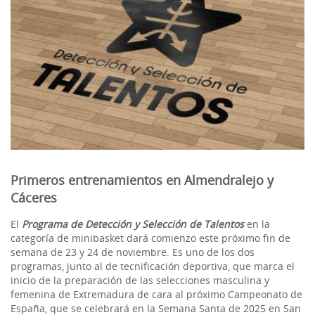
Primeros entrenamientos en Almendralejo y
Cáceres
El
Programa de Detección y Selección de Talentos
en la
categoría de minibasket dará comienzo este próximo fin de
semana de 23 y 24 de noviembre. Es uno de los dos
programas, junto al de tecnificación deportiva, que marca el
inicio de la preparación de las selecciones masculina y
femenina de Extremadura de cara al próximo Campeonato de
España, que se celebrará en la Semana Santa de 2025 en San