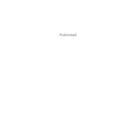
Publicidad: