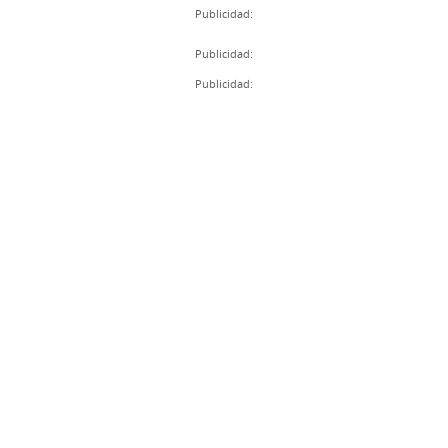
Publicidad:
Publicidad:
Publicidad: