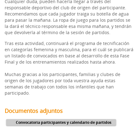
Cualquier duda, pueden hacerla llegar a través del
responsable deportivo del club de origen del participante.
Recomendamos que cada jugador traiga su botella de agua
para pasar la mañana. La ropa de juego para los partidos se
la dará el técnico responsable esa misma mañana, y tendrán
que devolverla al término de la sesión de partidos.
Tras esta actividad, continuará el programa de tecnificación
en categorías femenina y masculina, para el cuál se publicará
un listado de convocados en base al desarrollo de esta Fase
Final y de los entrenamientos realizados hasta ahora.
Muchas gracias a los participantes, familias y clubes de
origen de los jugadores por toda vuestra ayuda estas
semanas de trabajo con todos los infantiles que han
participado.
Documentos adjuntos
Convocatoria participantes y calendario de partidos