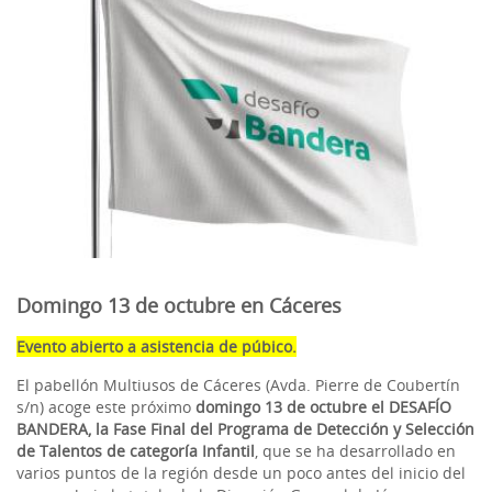
Domingo 13 de octubre en Cáceres
Evento abierto a asistencia de púbico.
El pabellón Multiusos de Cáceres (Avda. Pierre de Coubertín
s/n)
acoge este próximo
domingo 13 de octubre el DESAFÍO
BANDERA, la Fase Final del Programa de Detección y Selección
de Talentos de categoría Infantil
, que se ha desarrollado en
varios puntos de la región desde un poco antes del inicio del