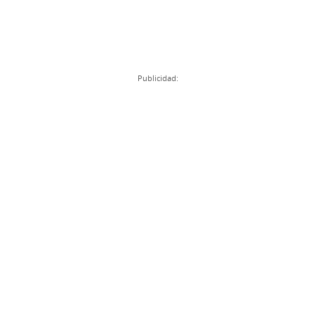
Publicidad: