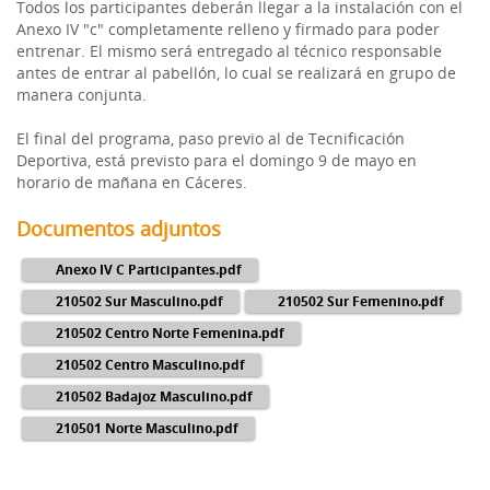
Todos los participantes deberán llegar a la instalación con el
Anexo IV "c" completamente relleno y firmado para poder
entrenar. El mismo será entregado al técnico responsable
antes de entrar al pabellón, lo cual se realizará en grupo de
manera conjunta.
El final del programa, paso previo al de Tecnificación
Deportiva, está previsto para el domingo 9 de mayo en
horario de mañana en Cáceres.
Documentos adjuntos
Anexo IV C Participantes.pdf
210502 Sur Masculino.pdf
210502 Sur Femenino.pdf
210502 Centro Norte Femenina.pdf
210502 Centro Masculino.pdf
210502 Badajoz Masculino.pdf
210501 Norte Masculino.pdf