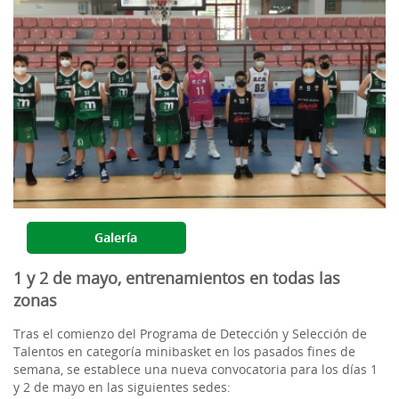
Galería
1 y 2 de mayo, entrenamientos en todas las
zonas
Tras el comienzo del Programa de Detección y Selección de
Talentos en categoría minibasket en los pasados fines de
semana, se establece una nueva convocatoria para los días 1
y 2 de mayo en las siguientes sedes: