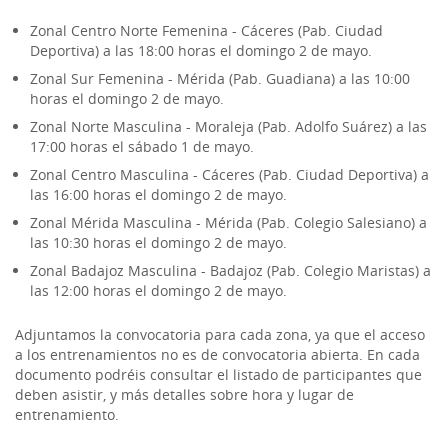
Zonal Centro Norte Femenina - Cáceres (Pab. Ciudad
Deportiva) a las 18:00 horas el domingo 2 de mayo.
Zonal Sur Femenina - Mérida (Pab. Guadiana) a las 10:00
horas el domingo 2 de mayo.
Zonal Norte Masculina - Moraleja (Pab. Adolfo Suárez) a las
17:00 horas el sábado 1 de mayo.
Zonal Centro Masculina - Cáceres (Pab. Ciudad Deportiva) a
las 16:00 horas el domingo 2 de mayo.
Zonal Mérida Masculina - Mérida (Pab. Colegio Salesiano) a
las 10:30 horas el domingo 2 de mayo.
Zonal Badajoz Masculina - Badajoz (Pab. Colegio Maristas) a
las 12:00 horas el domingo 2 de mayo.
Adjuntamos la convocatoria para cada zona, ya que el acceso
a los entrenamientos no es de convocatoria abierta. En cada
documento podréis consultar el listado de participantes que
deben asistir, y más detalles sobre hora y lugar de
entrenamiento.