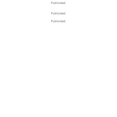
Publicidad:
Publicidad:
Publicidad: