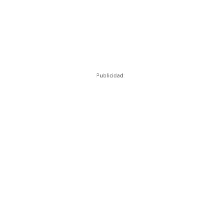
Publicidad: