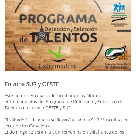
En zona SUR y OESTE
Este fin de semana se desarrollarán los últimos
entrenamientos del Programa de Detección y Selección de
Talentos en la zona OESTE y SUR.
El sábado 11 de enero se llevará a cabo la SUR Masculina, en
Jerez de los Caballeros.
El domingo 12 serán la SUR Femenina en Villafranca de los