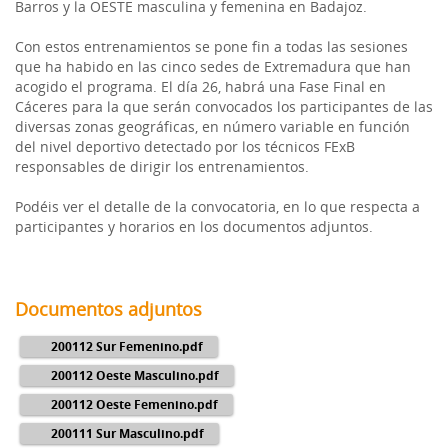
Barros y la OESTE masculina y femenina en Badajoz.
Con estos entrenamientos se pone fin a todas las sesiones
que ha habido en las cinco sedes de Extremadura que han
acogido el programa. El día 26, habrá una Fase Final en
Cáceres para la que serán convocados los participantes de las
diversas zonas geográficas, en número variable en función
del nivel deportivo detectado por los técnicos FExB
responsables de dirigir los entrenamientos.
Podéis ver el detalle de la convocatoria, en lo que respecta a
participantes y horarios en los documentos adjuntos.
Documentos adjuntos
200112 Sur Femenino.pdf
200112 Oeste Masculino.pdf
200112 Oeste Femenino.pdf
200111 Sur Masculino.pdf