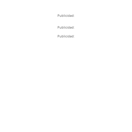
Publicidad:
Publicidad:
Publicidad: