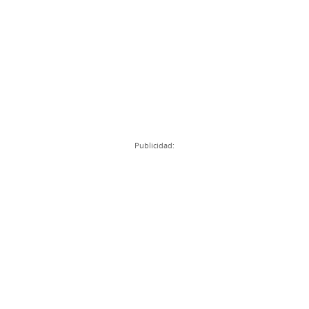
Publicidad: