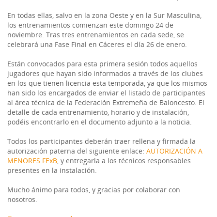
En todas ellas, salvo en la zona Oeste y en la Sur Masculina,
los entrenamientos comienzan este domingo 24 de
noviembre. Tras tres entrenamientos en cada sede, se
celebrará una Fase Final en Cáceres el día 26 de enero.
Están convocados para esta primera sesión todos aquellos
jugadores que hayan sido informados a través de los clubes
en los que tienen licencia esta temporada, ya que los mismos
han sido los encargados de enviar el listado de participantes
al área técnica de la Federación Extremeña de Baloncesto. El
detalle de cada entrenamiento, horario y de instalación,
podéis encontrarlo en el documento adjunto a la noticia.
Todos los participantes deberán traer rellena y firmada la
autorización paterna del siguiente enlace:
AUTORIZACIÓN A
MENORES FExB
, y entregarla a los técnicos responsables
presentes en la instalación.
Mucho ánimo para todos, y gracias por colaborar con
nosotros.