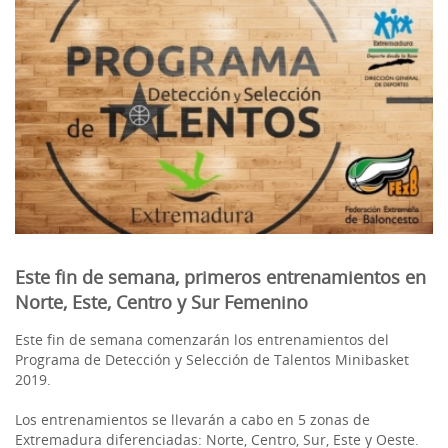
Este fin de semana, primeros entrenamientos en
Norte, Este, Centro y Sur Femenino
Este fin de semana comenzarán los entrenamientos del
Programa de Detección y Selección de Talentos Minibasket
2019.
Los entrenamientos se llevarán a cabo en 5 zonas de
Extremadura diferenciadas: Norte, Centro, Sur, Este y Oeste.