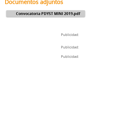
Documentos adjuntos
Convocatoria PDYST MINI 2019.pdf
Publicidad:
Publicidad:
Publicidad: