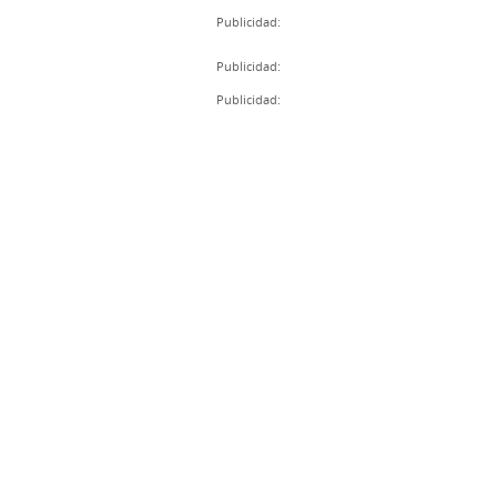
Publicidad:
Publicidad:
Publicidad: