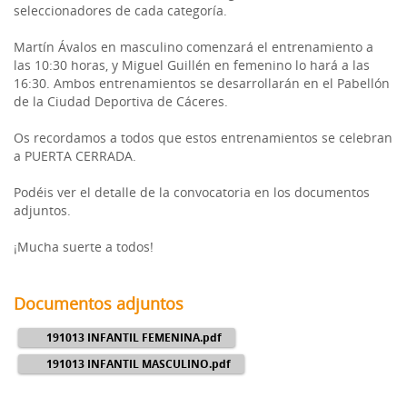
seleccionadores de cada categoría.
Martín Ávalos en masculino comenzará el entrenamiento a
las 10:30 horas, y Miguel Guillén en femenino lo hará a las
16:30. Ambos entrenamientos se desarrollarán en el Pabellón
de la Ciudad Deportiva de Cáceres.
Os recordamos a todos que estos entrenamientos se celebran
a PUERTA CERRADA.
Podéis ver el detalle de la convocatoria en los documentos
adjuntos.
¡Mucha suerte a todos!
Documentos adjuntos
191013 INFANTIL FEMENINA.pdf
191013 INFANTIL MASCULINO.pdf