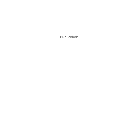
Publicidad: