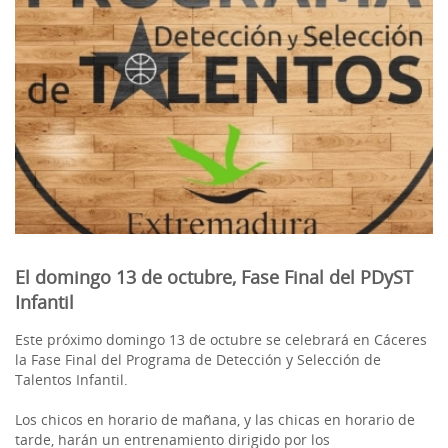
El domingo 13 de octubre, Fase Final del PDyST
Infantil
Este próximo domingo 13 de octubre se celebrará en Cáceres
la Fase Final del Programa de Detección y Selección de
Talentos Infantil.
Los chicos en horario de mañana, y las chicas en horario de
tarde, harán un entrenamiento dirigido por los