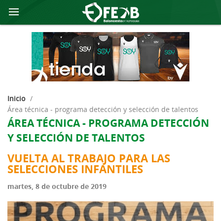
Inicio
/
área técnica - programa detección y selección de talentos
ÁREA TÉCNICA - PROGRAMA DETECCIÓN
Y SELECCIÓN DE TALENTOS
VUELTA AL TRABAJO PARA LAS
SELECCIONES INFANTILES
martes, 8 de octubre de 2019