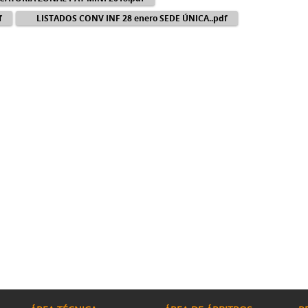
f
LISTADOS CONV INF 28 enero SEDE ÚNICA..pdf