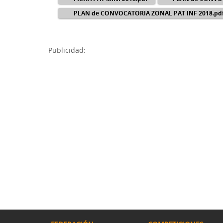
PLAN de CONVOCATORIA ZONAL PAT INF 2018.pd
Publicidad: