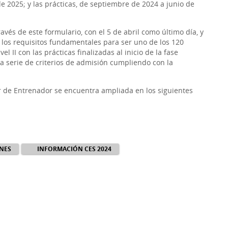
de 2025; y las prácticas, de septiembre de 2024 a junio de
avés de este formulario, con el 5 de abril como último día, y
e los requisitos fundamentales para ser uno de los 120
 II con las prácticas finalizadas al inicio de la fase
a serie de criterios de admisión cumpliendo con la
r de Entrenador se encuentra ampliada en los siguientes
NES
INFORMACIÓN CES 2024