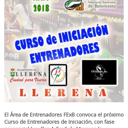
El Área de Entrenadores FExB convoca el próximo
Curso de Entrenadores de Iniciación, con fase