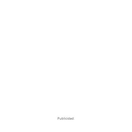
Publicidad: