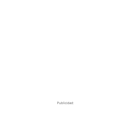
Publicidad: