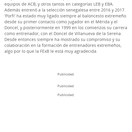
equipos de ACB, y otros tantos en categorías LEB y EBA.
Además entrenó a la selección senegalesa entre 2016 y 2017.
'Porfi' ha estado muy ligado siempre al baloncesto extremeño
desde su primer contacto como jugador en el Mérida y el
Doncel, y posteriormente en 1999 en los comienzos su carrera
como entrenador, con el Doncel de Villanueva de la Serena.
Desde entonces siempre ha mostrado su compromiso y su
colaboración en la formación de entrenadores extremeños,
algo por lo que la FExB le está muy agradecida.
Publicidad:
Publicidad:
Publicidad: