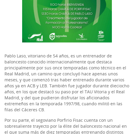
Pablo Laso, vitoriano de 54 años, es un entrenador de
baloncesto conocido internacionalmente que destaca
principalmente por sus once temporadas como técnico en el
Real Madrid, un camino que concluyó hace apenas unos
meses, y que comenzó tras haber entrenado durante varios
años ya en ACB y LEB. También fue jugador durante dieciocho
años, en los que destacó su paso por el TAU Vitoria y el Real
Madrid, y del que pudieron disfrutar los aficionados
extremeños en la temporada 1997/98, cuando militó en las
filas del Cáceres CB.
Por su parte, el segoviano Porfirio Fisac cuenta con un
sobresaliente trayecto por la élite del baloncesto nacional en
el que suma más de diez temporadas entrenando distintos