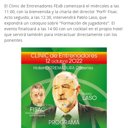
El Clinic de Entrenadores FExB comenzará el miércoles a las
11:00, con la bienvenida y la charla del director 'Porfi' Fisac.
Acto seguido, a las 12:30, intervendrá Pablo Laso, que
expondrá un coloquio sobre "Formación de jugadores". El
evento finalizará a las 14:00 con un cocktail en el propio hotel
que servirá también para interactuar directamente con los
ponentes.