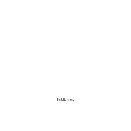
Publicidad: