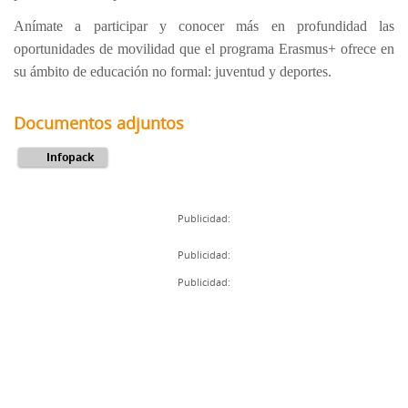
Anímate a participar y conocer más en profundidad las
oportunidades de movilidad que el programa Erasmus+ ofrece en
su ámbito de educación no formal: juventud y deportes.
Documentos adjuntos
Infopack
Publicidad:
Publicidad:
Publicidad: