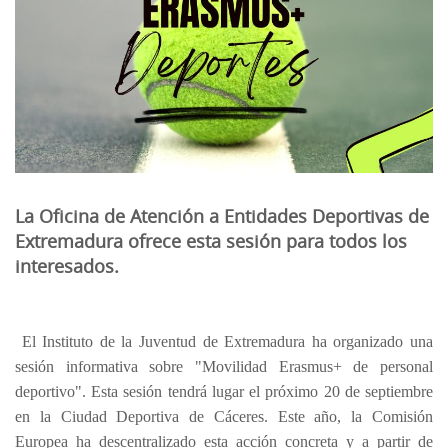
La Oficina de Atención a Entidades Deportivas de
Extremadura ofrece esta sesión para todos los
interesados.
El Instituto de la Juventud de Extremadura ha organizado una
sesión informativa sobre "Movilidad Erasmus+ de personal
deportivo". Esta sesión tendrá lugar el próximo 20 de septiembre
en la Ciudad Deportiva de Cáceres. Este año, la Comisión
Europea ha descentralizado esta acción concreta y a partir de