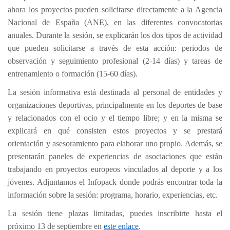
ahora los proyectos pueden solicitarse directamente a la Agencia
Nacional de España (ANE), en las diferentes convocatorias
anuales. Durante la sesión, se explicarán los dos tipos de actividad
que pueden solicitarse a través de esta acción: periodos de
observación y seguimiento profesional (2-14 días) y tareas de
entrenamiento o formación (15-60 días).
La sesión informativa está destinada al personal de entidades y
organizaciones deportivas, principalmente en los deportes de base
y relacionados con el ocio y el tiempo libre; y en la misma se
explicará en qué consisten estos proyectos y se prestará
orientación y asesoramiento para elaborar uno propio. Además, se
presentarán paneles de experiencias de asociaciones que están
trabajando en proyectos europeos vinculados al deporte y a los
jóvenes. Adjuntamos el Infopack donde podrás encontrar toda la
información sobre la sesión: programa, horario, experiencias, etc.
La sesión tiene plazas limitadas, puedes inscribirte hasta el
próximo 13 de septiembre en
este enlace
.