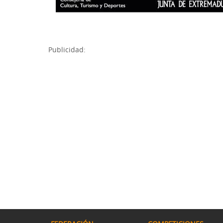
Publicidad: