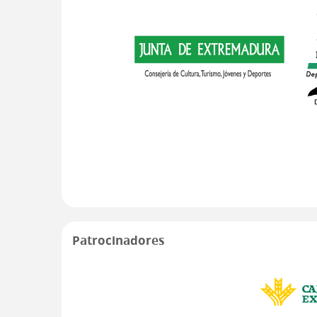
Patrocinadores