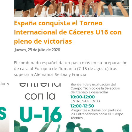
España conquista el Torneo
Internacional de Cáceres U16 con
pleno de victorias
jueves, 23 de julio de 2026
El combinado español da un paso más en su preparación
de cara al Europeo de Rumanía (7-15 de agosto) tras
a
superar a Alemania, Serbia y Francia
s
dor y