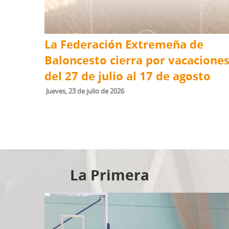
La Federación Extremeña de
Baloncesto cierra por vacacione
del 27 de julio al 17 de agosto
jueves, 23 de julio de 2026
La Primera