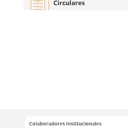
Circulares
Colaboradores Institucionales