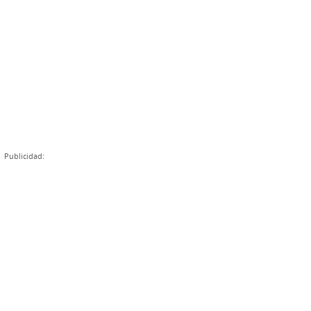
Publicidad: