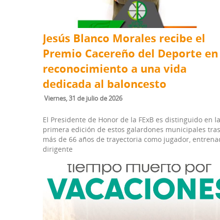
Jesús Blanco Morales recibe el
Premio Cacereño del Deporte en
reconocimiento a una vida
dedicada al baloncesto
viernes, 31 de julio de 2026
El Presidente de Honor de la FExB es distinguido en l
primera edición de estos galardones municipales tra
más de 66 años de trayectoria como jugador, entrena
dirigente