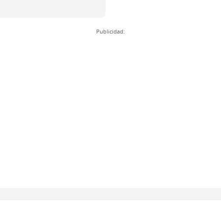
Publicidad: