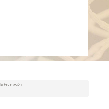
la Federación