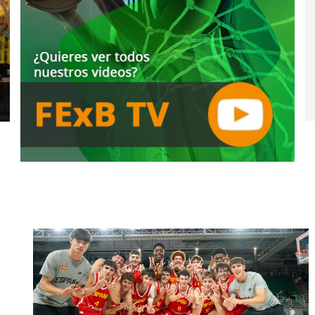
COPA EXTREMADURA MASCULINA
2024/25