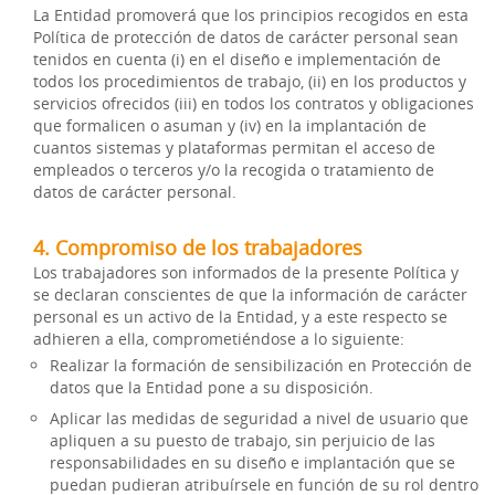
La Entidad promoverá que los principios recogidos en esta
Política de protección de datos de carácter personal sean
tenidos en cuenta (i) en el diseño e implementación de
todos los procedimientos de trabajo, (ii) en los productos y
servicios ofrecidos (iii) en todos los contratos y obligaciones
que formalicen o asuman y (iv) en la implantación de
cuantos sistemas y plataformas permitan el acceso de
empleados o terceros y/o la recogida o tratamiento de
datos de carácter personal.
4. Compromiso de los trabajadores
Los trabajadores son informados de la presente Política y
se declaran conscientes de que la información de carácter
personal es un activo de la Entidad, y a este respecto se
adhieren a ella, comprometiéndose a lo siguiente:
Realizar la formación de sensibilización en Protección de
datos que la Entidad pone a su disposición.
Aplicar las medidas de seguridad a nivel de usuario que
apliquen a su puesto de trabajo, sin perjuicio de las
responsabilidades en su diseño e implantación que se
puedan pudieran atribuírsele en función de su rol dentro