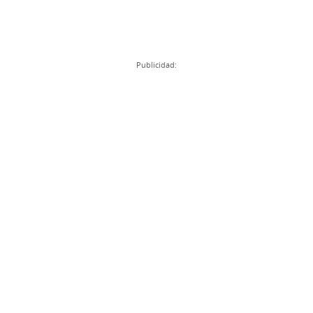
Publicidad: