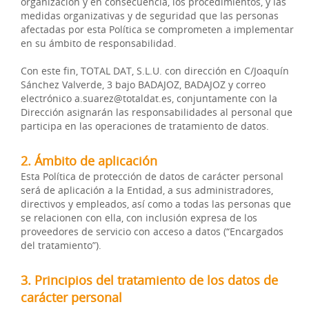
organización y en consecuencia, los procedimientos, y las
medidas organizativas y de seguridad que las personas
afectadas por esta Política se comprometen a implementar
en su ámbito de responsabilidad.
Con este fin, TOTAL DAT, S.L.U. con dirección en C/Joaquín
Sánchez Valverde, 3 bajo BADAJOZ, BADAJOZ y correo
electrónico a.suarez@totaldat.es, conjuntamente con la
Dirección asignarán las responsabilidades al personal que
participa en las operaciones de tratamiento de datos.
2. Ámbito de aplicación
Esta Política de protección de datos de carácter personal
será de aplicación a la Entidad, a sus administradores,
directivos y empleados, así como a todas las personas que
se relacionen con ella, con inclusión expresa de los
proveedores de servicio con acceso a datos (“Encargados
del tratamiento”).
3. Principios del tratamiento de los datos de
carácter personal