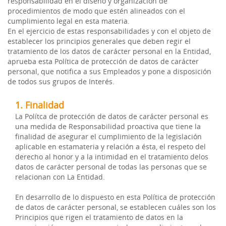
responsabilidad en el diseño y organización de
procedimientos de modo que estén alineados con el
cumplimiento legal en esta materia.
En el ejercicio de estas responsabilidades y con el objeto de
establecer los principios generales que deben regir el
tratamiento de los datos de carácter personal en la Entidad,
aprueba esta Política de protección de datos de carácter
personal, que notifica a sus Empleados y pone a disposición
de todos sus grupos de Interés.
1. Finalidad
La Polítca de protección de datos de carácter personal es
una medida de Responsabilidad proactiva que tiene la
finalidad de asegurar el cumplimiento de la legislación
aplicable en estamateria y relación a ésta, el respeto del
derecho al honor y a la intimidad en el tratamiento delos
datos de carácter personal de todas las personas que se
relacionan con La Entidad.
En desarrollo de lo dispuesto en esta Política de protección
de datos de carácter personal, se establecen cuáles son los
Principios que rigen el tratamiento de datos en la