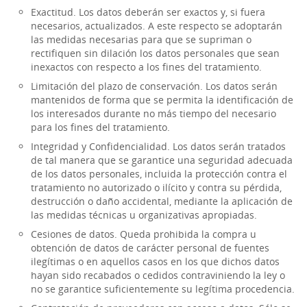
Exactitud. Los datos deberán ser exactos y, si fuera
necesarios, actualizados. A este respecto se adoptarán
las medidas necesarias para que se supriman o
rectifiquen sin dilación los datos personales que sean
inexactos con respecto a los fines del tratamiento.
Limitación del plazo de conservación. Los datos serán
mantenidos de forma que se permita la identificación de
los interesados durante no más tiempo del necesario
para los fines del tratamiento.
Integridad y Confidencialidad. Los datos serán tratados
de tal manera que se garantice una seguridad adecuada
de los datos personales, incluida la protección contra el
tratamiento no autorizado o ilícito y contra su pérdida,
destrucción o daño accidental, mediante la aplicación de
las medidas técnicas u organizativas apropiadas.
Cesiones de datos. Queda prohibida la compra u
obtención de datos de carácter personal de fuentes
ilegítimas o en aquellos casos en los que dichos datos
hayan sido recabados o cedidos contraviniendo la ley o
no se garantice suficientemente su legítima procedencia.