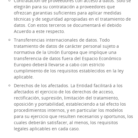
Contratación de proveedores con acceso a datos. Sólo se
elegirán para su contratación a proveedores que
ofrezcan garantias suficientes para aplicar medidas
técnicas y de seguridad apropiadas en el tratamiento de
datos. Con estos terceros se documentará el debido
Acuerdo a este respecto.
Transferencias internacionales de datos. Todo
tratamiento de datos de carácter personal sujeto a
normativa de la Unión Europea que implique una
transferencia de datos fuera del Espacio Económico
Europeo deberá llevarse a cabo con estricto
cumplimiento de los requisitos establecidos en la ley
aplicable.
Derechos de los afectados. La Entidad facilitará a los
afectados el ejercicio de los derechos de acceso,
rectificación, supresión, limitación del tratamiento,
oposición y portabilidad, estableciendo a tal efecto los
procedimientos internos, y en particular los modelos
para su ejercicio que resulten necesarios y oportunos, los
cuales deberán satisfacer, al menos, los requisitos
legales aplicables en cada caso.