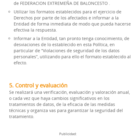
de FEDERACION EXTREMEÑA DE BALONCESTO .
Utilizar los formatos establecidos para el ejercicio de
Derechos por parte de los afectados e informar a la
Entidad de forma inmediata de modo que pueda hacerse
efectiva la respuesta.
Informar a la Entidad, tan pronto tenga conocimiento, de
desviaciones de lo establecido en esta Política, en
particular de “Violaciones de seguridad de los datos
personales”, utilizando para ello el formato establecido al
efecto.
5. Control y evaluación
Se realizará una verificación, evaluación y valoración anual,
o cada vez que haya cambios significativos en los
tratamientos de datos, de la eficacia de las medidas
técnicas y organiza vas para garantizar la seguridad del
tratamiento.
Publicidad: