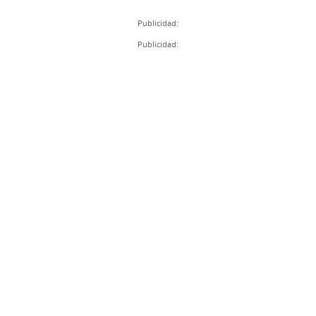
Publicidad:
Publicidad: