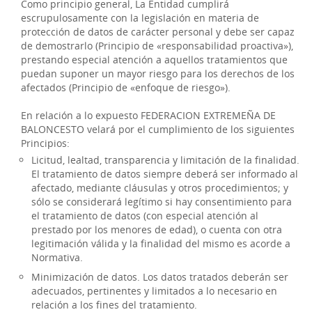
Como principio general, La Entidad cumplirá
escrupulosamente con la legislación en materia de
protección de datos de carácter personal y debe ser capaz
de demostrarlo (Principio de «responsabilidad proactiva»),
prestando especial atención a aquellos tratamientos que
puedan suponer un mayor riesgo para los derechos de los
afectados (Principio de «enfoque de riesgo»).
En relación a lo expuesto FEDERACION EXTREMEÑA DE
BALONCESTO velará por el cumplimiento de los siguientes
Principios:
Licitud, lealtad, transparencia y limitación de la finalidad.
El tratamiento de datos siempre deberá ser informado al
afectado, mediante cláusulas y otros procedimientos; y
sólo se considerará legítimo si hay consentimiento para
el tratamiento de datos (con especial atención al
prestado por los menores de edad), o cuenta con otra
legitimación válida y la finalidad del mismo es acorde a
Normativa.
Minimización de datos. Los datos tratados deberán ser
adecuados, pertinentes y limitados a lo necesario en
relación a los fines del tratamiento.