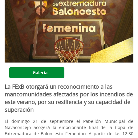
Galería
La FExB otorgará un reconocimiento a las
mancomunidades afectadas por los incendios de
este verano, por su resiliencia y su capacidad de
superación
El domingo 21 de septiembre el Pabellón Municipal de
Navaconcejo acogerá la emocionante final de la Copa de
Extremadura de Baloncesto Femenino. A partir de las 12:30