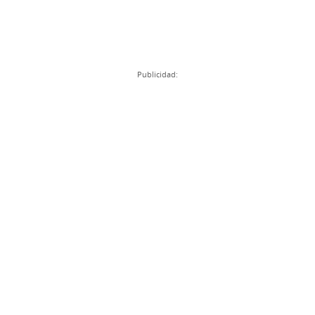
Publicidad: