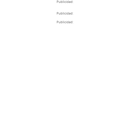
Publicidad:
Publicidad:
Publicidad: