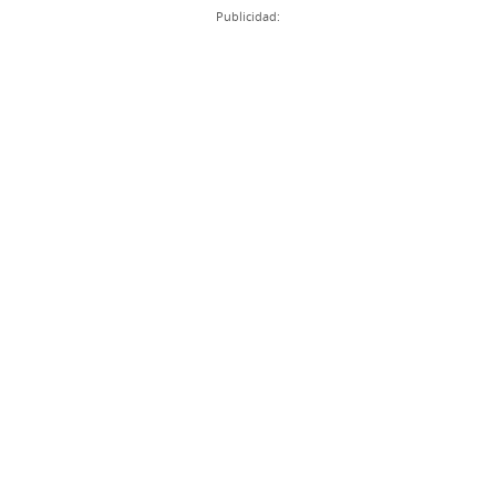
Publicidad: