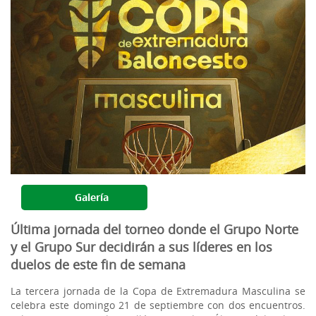
Galería
Última jornada del torneo donde el Grupo Norte
y el Grupo Sur decidirán a sus líderes en los
duelos de este fin de semana
La tercera jornada de la Copa de Extremadura Masculina se
celebra este domingo 21 de septiembre con dos encuentros.