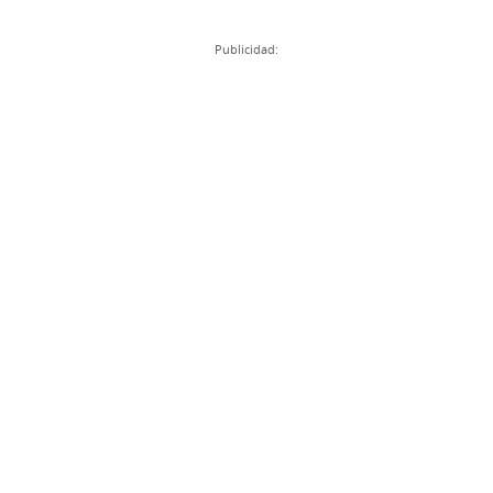
Publicidad: