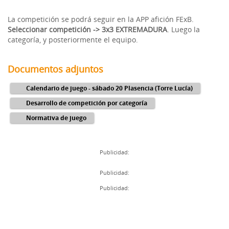
La competición se podrá seguir en la APP afición FExB.
Seleccionar competición -> 3x3 EXTREMADURA
. Luego la
categoría, y posteriormente el equipo.
Documentos adjuntos
Calendario de juego - sábado 20 Plasencia (Torre Lucía)
Desarrollo de competición por categoría
Normativa de juego
Publicidad:
Publicidad:
Publicidad: