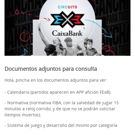
Documentos adjuntos para consulta
Hola, pincha en los documentos adjuntos para ver:
- Calendario (partidos aparecen en APP afición FExB).
- Normativa (normativa FIBA, con la salvedad de jugar 15
minutos a reloj corrido, y de que no se podrán solicitar
tiempos muertos).
- Sistema de juego y desarrollo del mismo por categoría.