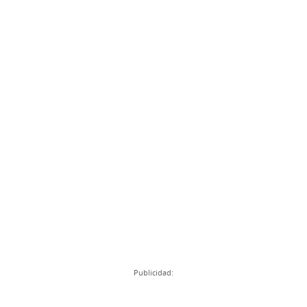
Publicidad: