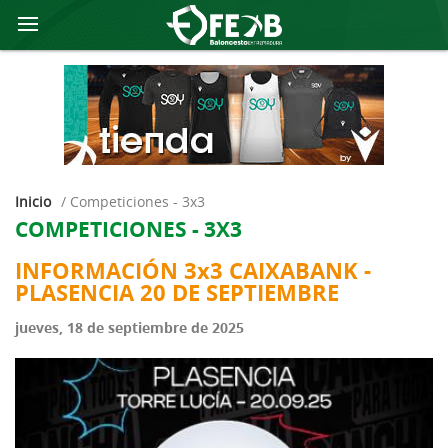
Inicio
/
competiciones - 3x3
COMPETICIONES - 3X3
INFORMACIÓN 3x3 CAIXABANK -
PLASENCIA 20 DE SEPTIEMBRE
jueves, 18 de septiembre de 2025