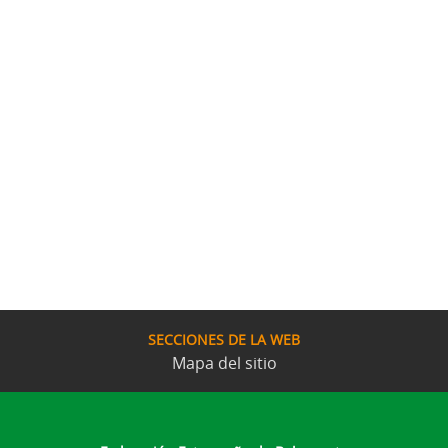
SECCIONES DE LA WEB
Mapa del sitio