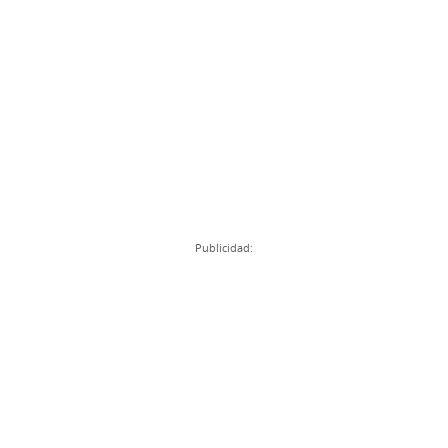
Publicidad: