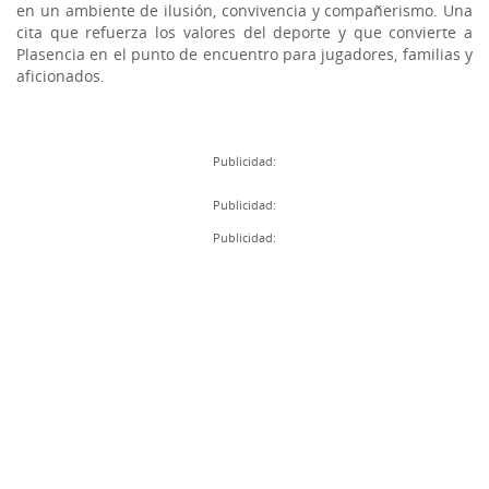
en un ambiente de ilusión, convivencia y compañerismo. Una
cita que refuerza los valores del deporte y que convierte a
Plasencia en el punto de encuentro para jugadores, familias y
aficionados.
Publicidad:
Publicidad:
Publicidad: