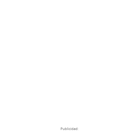
Publicidad: