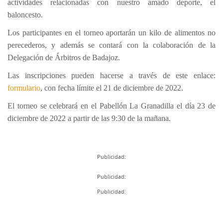
actividades relacionadas con nuestro amado deporte, el
baloncesto.
Los participantes en el torneo aportarán un kilo de alimentos no
perecederos, y además se contará con la colaboración de la
Delegación de Árbitros de Badajoz.
Las inscripciones pueden hacerse a través de este enlace:
formulario
, con fecha límite el 21 de diciembre de 2022.
El torneo se celebrará en el Pabellón La Granadilla el día 23 de
diciembre de 2022 a partir de las 9:30 de la mañana.
Publicidad:
Publicidad:
Publicidad: