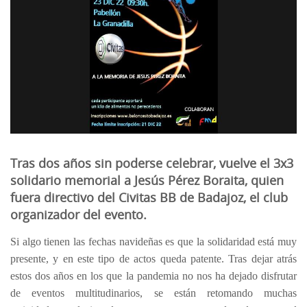
Tras dos años sin poderse celebrar, vuelve el 3x3
solidario memorial a Jesús Pérez Boraita, quien
fuera directivo del Civitas BB de Badajoz, el club
organizador del evento.
Si algo tienen las fechas navideñas es que la solidaridad está muy
presente, y en este tipo de actos queda patente. Tras dejar atrás
estos dos años en los que la pandemia no nos ha dejado disfrutar
de eventos multitudinarios, se están retomando muchas