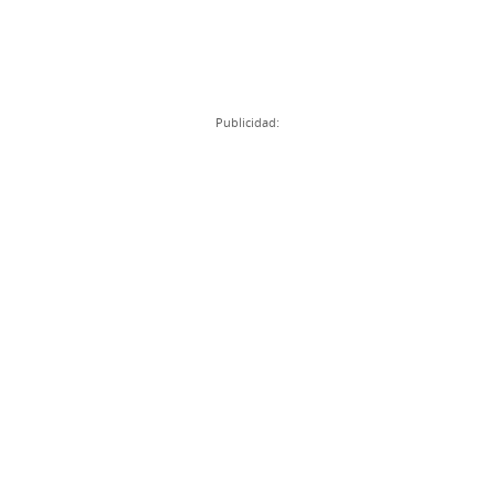
Publicidad: