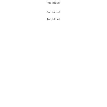
Publicidad:
Publicidad:
Publicidad: