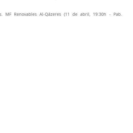
s. MF Renovables Al-Qázeres (11 de abril, 19:30h - Pab.