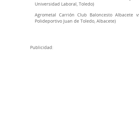
Universidad Laboral, Toledo)
Agrometal Carrión Club Baloncesto Albacete v
Polideportivo Juan de Toledo, Albacete)
Publicidad: