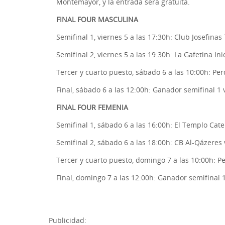
Montemayor, y la entrada será gratuita.
FINAL FOUR MASCULINA
Semifinal 1, viernes 5 a las 17:30h: Club Josefinas
Semifinal 2, viernes 5 a las 19:30h: La Gafetina In
Tercer y cuarto puesto, sábado 6 a las 10:00h: Per
Final, sábado 6 a las 12:00h: Ganador semifinal 1 
FINAL FOUR FEMENIA
Semifinal 1, sábado 6 a las 16:00h: El Templo Cate
Semifinal 2, sábado 6 a las 18:00h: CB Al-Qázeres 
Tercer y cuarto puesto, domingo 7 a las 10:00h: P
Final, domingo 7 a las 12:00h: Ganador semifinal 
Publicidad: