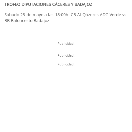
TROFEO DIPUTACIONES CÁCERES Y BADAJOZ
Sábado 23 de mayo a las 18:00h: CB Al-Qázeres ADC Verde vs.
BB Baloncesto Badajoz
Publicidad:
Publicidad:
Publicidad: