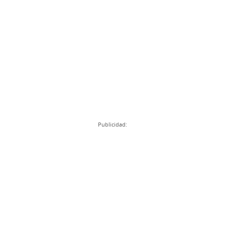
Publicidad: