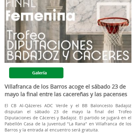
Galería
Villafranca de los Barros acoge el sábado 23 de
mayo la final entre las cacereñas y las pacenses
El CB Al-Qázeres ADC Verde y el BB Baloncesto Badajoz
disputan el sábado 23 de mayo la final del Trofeo
Diputaciones de Cáceres y Badajoz. El partido se jugará en el
Pabellón Casa de la Juventud "La Rana" en Villafranca de los
Barros y la entrada al encuentro será gratuita.