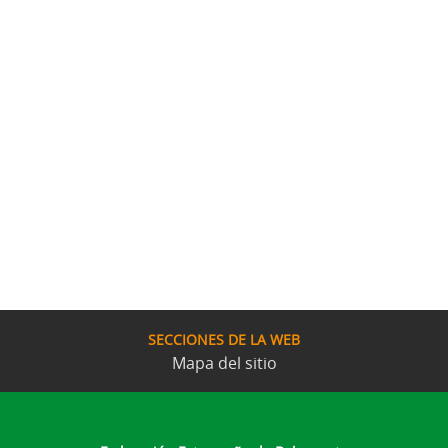
SECCIONES DE LA WEB
Mapa del sitio