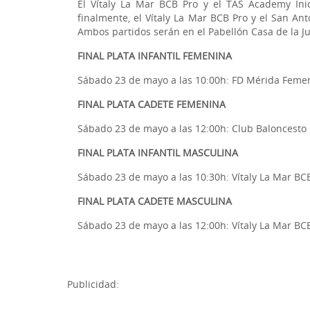
El Vítaly La Mar BCB Pro y el TAS Academy Inici
finalmente, el Vítaly La Mar BCB Pro y el San Ant
Ambos partidos serán en el Pabellón Casa de la J
FINAL PLATA INFANTIL FEMENINA
Sábado 23 de mayo a las 10:00h: FD Mérida Feme
FINAL PLATA CADETE FEMENINA
Sábado 23 de mayo a las 12:00h: Club Baloncesto I
FINAL PLATA INFANTIL MASCULINA
Sábado 23 de mayo a las 10:30h: Vítaly La Mar BCB
FINAL PLATA CADETE MASCULINA
Sábado 23 de mayo a las 12:00h: Vítaly La Mar BC
Publicidad: