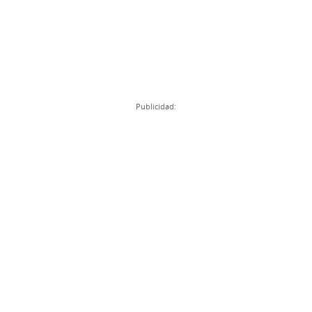
Publicidad: