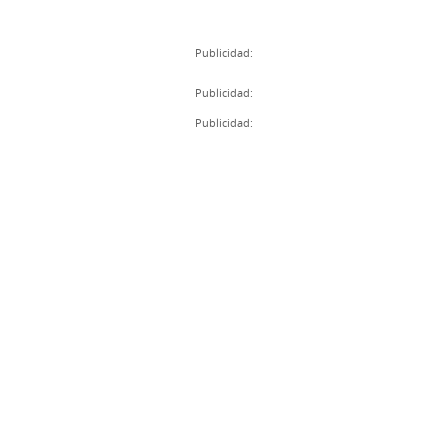
Publicidad:
Publicidad:
Publicidad: