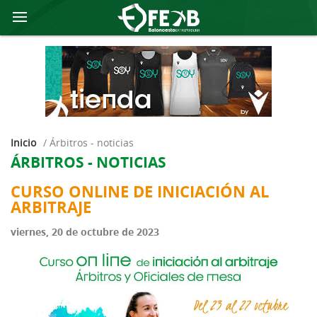
Inicio
/
árbitros - noticias
ÁRBITROS - NOTICIAS
CURSO ONLINE DE INICIACIÓN AL
ARBITRAJE
viernes, 20 de octubre de 2023