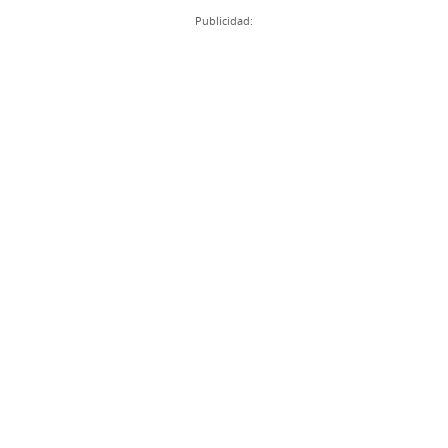
Publicidad: