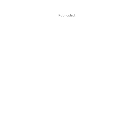
Publicidad: