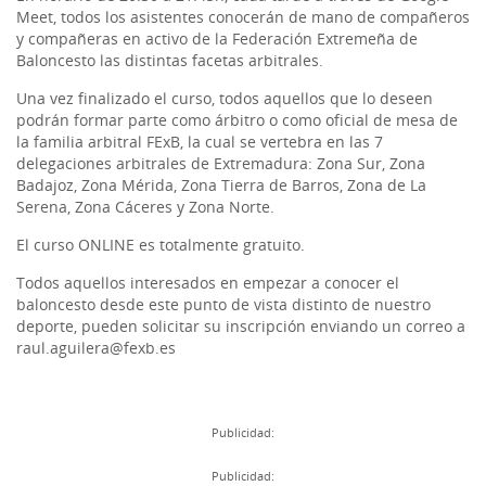
Meet, todos los asistentes conocerán de mano de compañeros
y compañeras en activo de la Federación Extremeña de
Baloncesto las distintas facetas arbitrales.
Una vez finalizado el curso, todos aquellos que lo deseen
podrán formar parte como árbitro o como oficial de mesa de
la familia arbitral FExB, la cual se vertebra en las 7
delegaciones arbitrales de Extremadura: Zona Sur, Zona
Badajoz, Zona Mérida, Zona Tierra de Barros, Zona de La
Serena, Zona Cáceres y Zona Norte.
El curso ONLINE es totalmente gratuito.
Todos aquellos interesados en empezar a conocer el
baloncesto desde este punto de vista distinto de nuestro
deporte, pueden solicitar su inscripción enviando un correo a
raul.aguilera@fexb.es
Publicidad:
Publicidad: