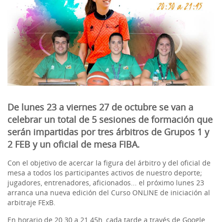
De lunes 23 a viernes 27 de octubre se van a
celebrar un total de 5 sesiones de formación que
serán impartidas por tres árbitros de Grupos 1 y
2 FEB y un oficial de mesa FIBA.
Con el objetivo de acercar la figura del árbitro y del oficial de
mesa a todos los participantes activos de nuestro deporte;
jugadores, entrenadores, aficionados... el próximo lunes 23
arranca una nueva edición del Curso ONLINE de iniciación al
arbitraje FExB.
En horario de 20.30 a 21.45h, cada tarde a través de Google