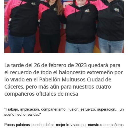
La tarde del 26 de febrero de 2023 quedará para
el recuerdo de todo el baloncesto extremeño por
lo vivido en el Pabellón Multiusos Ciudad de
Cáceres, pero más aún para nuestros cuatro
compañeros oficiales de mesa
"Trabajo, implicación, compañerismo, ilusión, esfuerzo, superación... un
sueño hecho realidad"
Pocas palabras pueden definir mejor lo vivido por nuestros compañeros