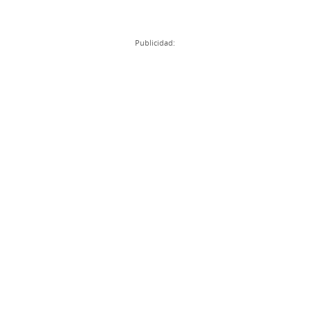
Publicidad: