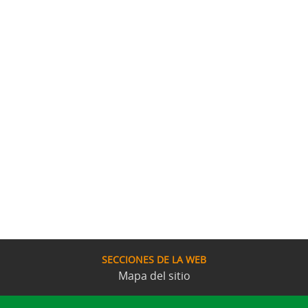
SECCIONES DE LA WEB
Mapa del sitio