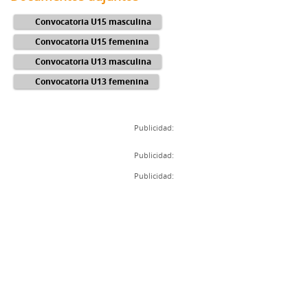
Convocatoria U15 masculina
Convocatoria U15 femenina
Convocatoria U13 masculina
Convocatoria U13 femenina
Publicidad:
Publicidad:
Publicidad: