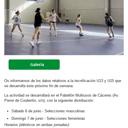
Galería
Os informamos de los datos relativos a la tecnificación U13 y U15 que
se desarrolla este próximo fin de semana:
La actividad se desarrollará en el Pabellón Multiusos de Cáceres (Av.
Pierre de Coubertin, s/n), con la siguiente distribución:
Sábado 6 de junio
- Selecciones masculinas
Domingo 7 de junio
- Selecciones femeninas
Horarios
(idénticos en ambas jornadas)
: