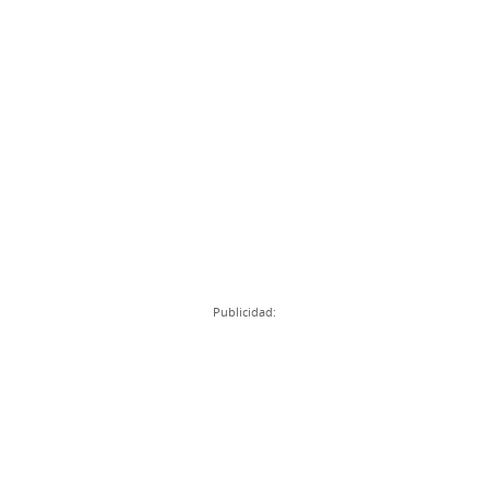
Publicidad: