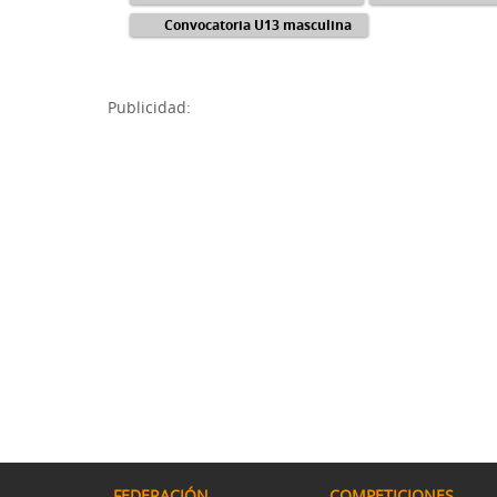
Convocatoria U13 masculina
Publicidad:
FEDERACIÓN
COMPETICIONES