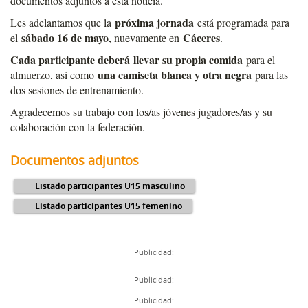
documentos adjuntos a esta noticia.
próxima jornada
Les adelantamos que la
está programada para
sábado 16 de mayo
Cáceres
el
, nuevamente en
.
Cada participante deberá llevar su propia comida
para el
una camiseta blanca y otra negra
almuerzo, así como
para las
dos sesiones de entrenamiento.
Agradecemos su trabajo con los/as jóvenes jugadores/as y su
colaboración con la federación.
Documentos adjuntos
Listado participantes U15 masculino
Listado participantes U15 femenino
Publicidad:
Publicidad:
Publicidad: