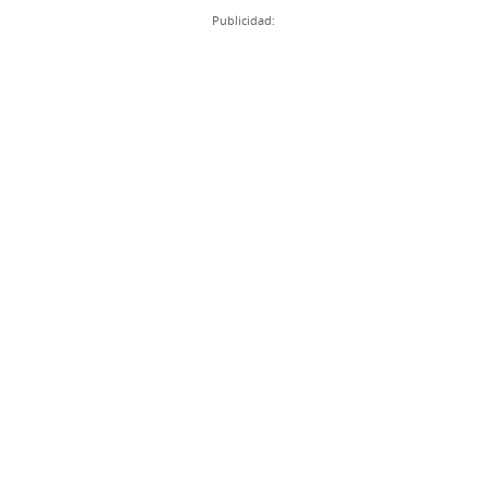
Publicidad: