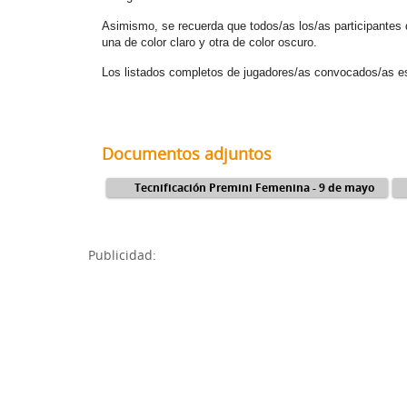
Asimismo, se recuerda que todos/as los/as participantes 
una de color claro y otra de color oscuro.
Los listados completos de jugadores/as convocados/as es
Documentos adjuntos
Tecnificación Premini Femenina - 9 de mayo
Publicidad: