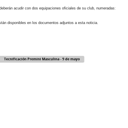
deberán acudir con dos equipaciones oficiales de su club, numeradas:
tán disponibles en los documentos adjuntos a esta noticia.
Tecnificación Premini Masculina - 9 de mayo