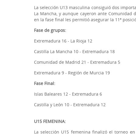
La selección U13 masculina consiguió dos important
La Mancha, y aunque cayeron ante Comunidad de 
en la fase final les permitió asegurar la 11ª posici
Fase de grupos:
Extremadura 16 - La Rioja 12
Castilla La Mancha 10 - Extremadura 18
Comunidad de Madrid 21 - Extremadura 5
Extremadura 9 - Región de Murcia 19
Fase Final:
Islas Baleares 12 - Extremadura 6
Castilla y León 10 - Extremadura 12
U15 FEMENINA:
La selección U15 femenina finalizó el torneo en