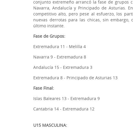
conjunto extremeño arrancó la fase de grupos co
Navarra, Andalucía y Principado de Asturias. En
competitivo alto, pero pese al esfuerzo, los pa
nuevas derrotas para las chicas, sin embargo, 
último instante.
Fase de Grupos:
Extremadura 11 - Melilla 4
Navarra 9 - Extremadura 8
Andalucía 15 - Extremadura 3
Extremadura 8 - Principado de Asturias 13
Fase Final:
Islas Baleares 13 - Extremadura 9
Cantabria 14 - Extremadura 12
U15 MASCULINA: