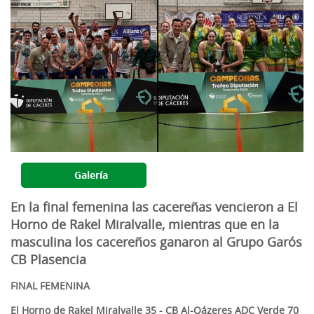
Galería
En la final femenina las cacereñas vencieron a El
Horno de Rakel Miralvalle, mientras que en la
masculina los cacereños ganaron al Grupo Garós
CB Plasencia
FINAL FEMENINA
El Horno de Rakel Miralvalle 35 - CB Al-Qázeres ADC Verde 70