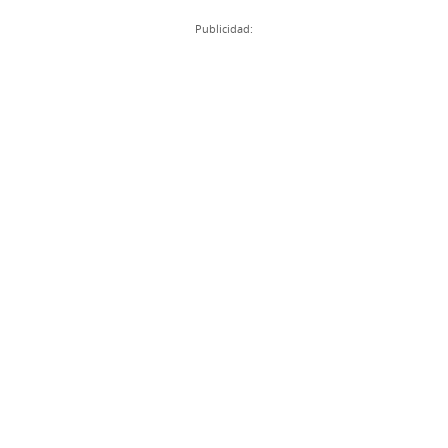
Publicidad: